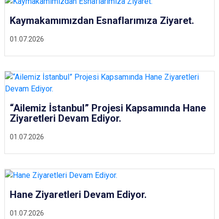
Kaymakamımızdan Esnaflarımıza Ziyaret.
01.07.2026
“Ailemiz İstanbul” Projesi Kapsamında Hane
Ziyaretleri Devam Ediyor.
01.07.2026
Hane Ziyaretleri Devam Ediyor.
01.07.2026