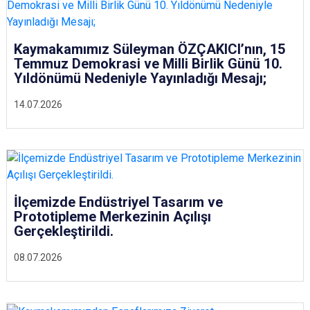
Kaymakamımız Süleyman ÖZÇAKICI’nın, 15
Temmuz Demokrasi ve Milli Birlik Günü 10.
Yıldönümü Nedeniyle Yayınladığı Mesajı;
14.07.2026
İlçemizde Endüstriyel Tasarım ve
Prototipleme Merkezinin Açılışı
Gerçekleştirildi.
08.07.2026