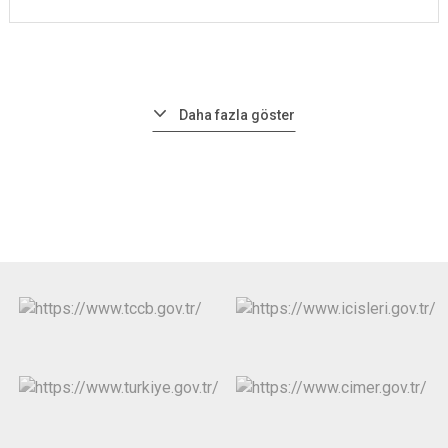
Daha fazla göster