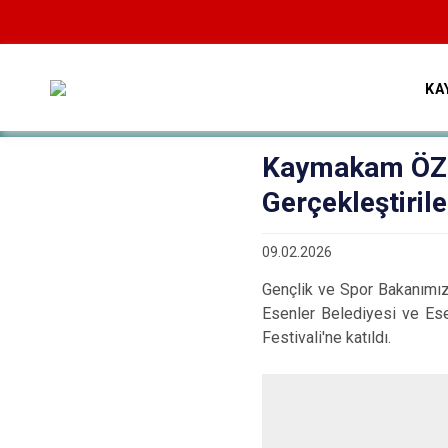
KA
Kaymakam ÖZÇA
Gerçekleştirile
09.02.2026
Gençlik ve Spor Bakanımız
Esenler Belediyesi ve Esen
Festivali'ne katıldı.